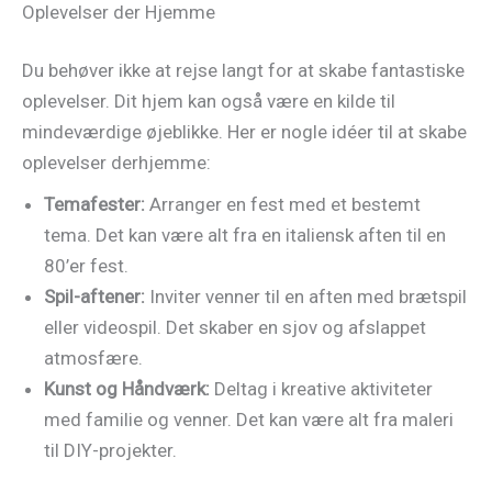
Oplevelser der Hjemme
Du behøver ikke at rejse langt for at skabe fantastiske
oplevelser. Dit hjem kan også være en kilde til
mindeværdige øjeblikke. Her er nogle idéer til at skabe
oplevelser derhjemme:
Temafester:
Arranger en fest med et bestemt
tema. Det kan være alt fra en italiensk aften til en
80’er fest.
Spil-aftener:
Inviter venner til en aften med brætspil
eller videospil. Det skaber en sjov og afslappet
atmosfære.
Kunst og Håndværk:
Deltag i kreative aktiviteter
med familie og venner. Det kan være alt fra maleri
til DIY-projekter.