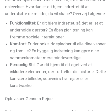
oplevelser. Hvordan er dit hjem indrettet til at
understøtte de minder, du vil skabe? Overvej følgende:
Funktionalitet:
Er dit hjem indrettet, så det er let at
underholde gæster? En åben planløsning kan
fremme sociale interaktioner.
Komfort:
Er der nok siddepladser til alle dine venner
og familie? En hyggelig indretning kan gøre dine
sammenkomster mere mindeværdige.
Personlig Stil:
Gør dit hjem til dit eget ved at
inkludere elementer, der fortæller din historie. Dette
kan være billeder, souvenirs fra rejser eller
kunstværker.
Oplevelser Gennem Rejser