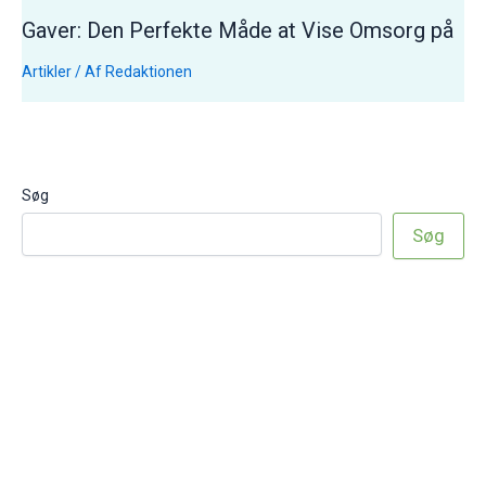
Gaver: Den Perfekte Måde at Vise Omsorg på
Artikler
/ Af
Redaktionen
Søg
Søg