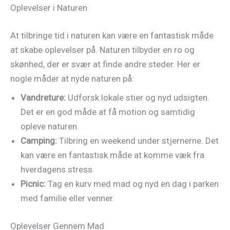
Oplevelser i Naturen
At tilbringe tid i naturen kan være en fantastisk måde
at skabe oplevelser på. Naturen tilbyder en ro og
skønhed, der er svær at finde andre steder. Her er
nogle måder at nyde naturen på:
Vandreture:
Udforsk lokale stier og nyd udsigten.
Det er en god måde at få motion og samtidig
opleve naturen.
Camping:
Tilbring en weekend under stjernerne. Det
kan være en fantastisk måde at komme væk fra
hverdagens stress.
Picnic:
Tag en kurv med mad og nyd en dag i parken
med familie eller venner.
Oplevelser Gennem Mad