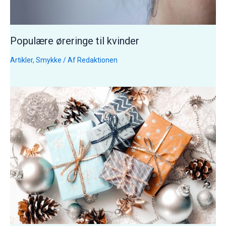
Populære øreringe til kvinder
Artikler
,
Smykke
/ Af
Redaktionen