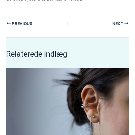
PREVIOUS
NEXT
Relaterede indlæg