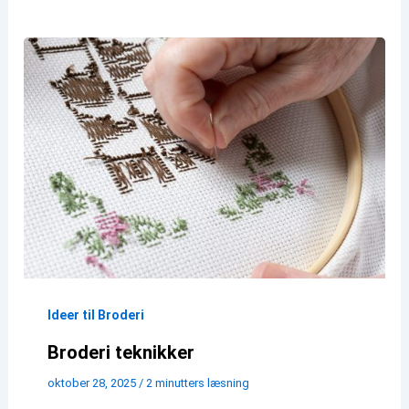
Ideer til Broderi
Broderi teknikker
oktober 28, 2025
/
2 minutters læsning