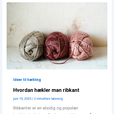
Ideer til hækling
Hvordan hækler man ribkant
juni 10, 2025
/
2 minutters læsning
Ribkanter er en alsidig og populær