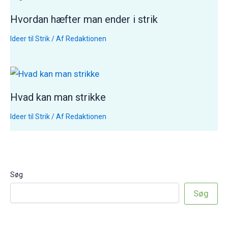
Hvordan hæfter man ender i strik
Ideer til Strik
/ Af
Redaktionen
Hvad kan man strikke
Ideer til Strik
/ Af
Redaktionen
Søg
Søg