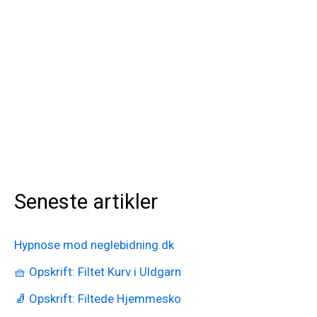
Seneste artikler
Hypnose mod neglebidning.dk
🧺 Opskrift: Filtet Kurv i Uldgarn
🧦 Opskrift: Filtede Hjemmesko