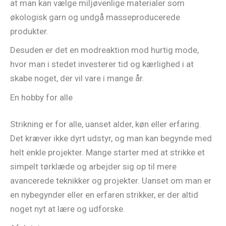
at man kan vælge miljøvenlige materialer som
økologisk garn og undgå masseproducerede
produkter.
Desuden er det en modreaktion mod hurtig mode,
hvor man i stedet investerer tid og kærlighed i at
skabe noget, der vil vare i mange år.
En hobby for alle
Strikning er for alle, uanset alder, køn eller erfaring.
Det kræver ikke dyrt udstyr, og man kan begynde med
helt enkle projekter. Mange starter med at strikke et
simpelt tørklæde og arbejder sig op til mere
avancerede teknikker og projekter. Uanset om man er
en nybegynder eller en erfaren strikker, er der altid
noget nyt at lære og udforske.