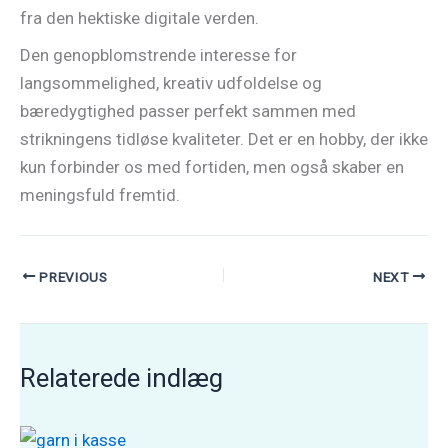
fra den hektiske digitale verden.
Den genopblomstrende interesse for
langsommelighed, kreativ udfoldelse og
bæredygtighed passer perfekt sammen med
strikningens tidløse kvaliteter. Det er en hobby, der ikke
kun forbinder os med fortiden, men også skaber en
meningsfuld fremtid.
PREVIOUS
NEXT
Relaterede indlæg