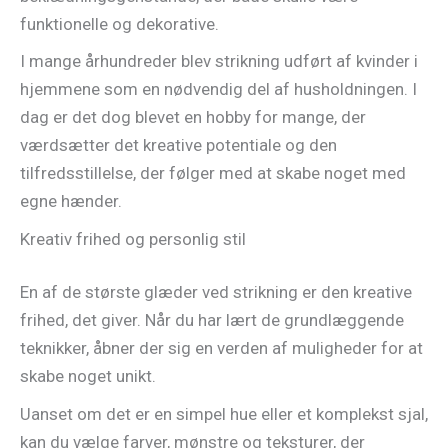
funktionelle og dekorative.
I mange århundreder blev strikning udført af kvinder i
hjemmene som en nødvendig del af husholdningen. I
dag er det dog blevet en hobby for mange, der
værdsætter det kreative potentiale og den
tilfredsstillelse, der følger med at skabe noget med
egne hænder.
Kreativ frihed og personlig stil
En af de største glæder ved strikning er den kreative
frihed, det giver. Når du har lært de grundlæggende
teknikker, åbner der sig en verden af muligheder for at
skabe noget unikt.
Uanset om det er en simpel hue eller et komplekst sjal,
kan du vælge farver, mønstre og teksturer, der