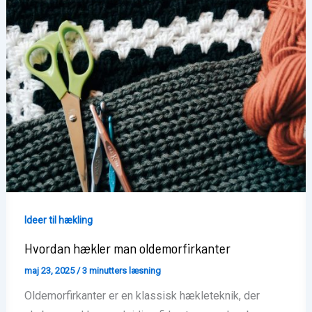
Ideer til hækling
Hvordan hækler man oldemorfirkanter
maj 23, 2025
/
3 minutters læsning
Oldemorfirkanter er en klassisk hækleteknik, der