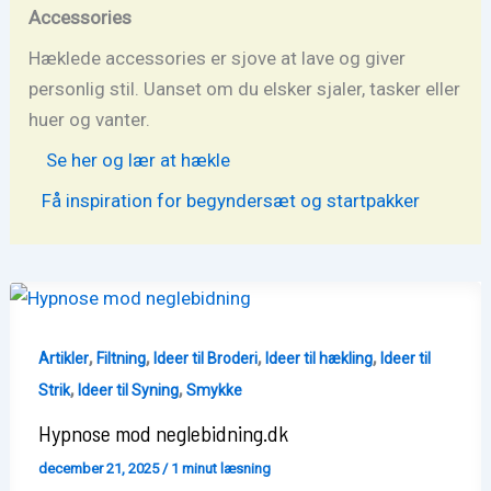
Accessories
Hæklede accessories er sjove at lave og giver
personlig stil. Uanset om du elsker sjaler, tasker eller
huer og vanter.
Se her og lær at hækle
Få inspiration for begyndersæt og startpakker
,
,
,
,
Artikler
Filtning
Ideer til Broderi
Ideer til hækling
Ideer til
,
,
Strik
Ideer til Syning
Smykke
Hypnose mod neglebidning.dk
december 21, 2025
/
1 minut læsning