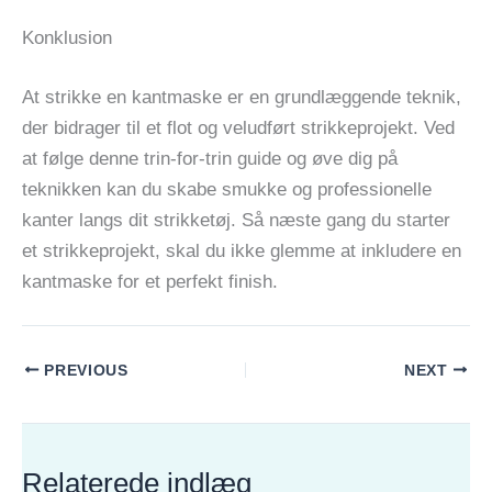
Konklusion
At strikke en kantmaske er en grundlæggende teknik,
der bidrager til et flot og veludført strikkeprojekt. Ved
at følge denne trin-for-trin guide og øve dig på
teknikken kan du skabe smukke og professionelle
kanter langs dit strikketøj. Så næste gang du starter
et strikkeprojekt, skal du ikke glemme at inkludere en
kantmaske for et perfekt finish.
PREVIOUS
NEXT
Relaterede indlæg