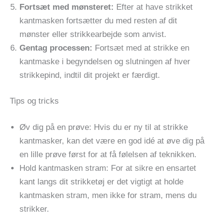
Fortsæt med mønsteret:
Efter at have strikket
kantmasken fortsætter du med resten af dit
mønster eller strikkearbejde som anvist.
Gentag processen:
Fortsæt med at strikke en
kantmaske i begyndelsen og slutningen af hver
strikkepind, indtil dit projekt er færdigt.
Tips og tricks
Øv dig på en prøve: Hvis du er ny til at strikke
kantmasker, kan det være en god idé at øve dig på
en lille prøve først for at få følelsen af teknikken.
Hold kantmasken stram: For at sikre en ensartet
kant langs dit strikketøj er det vigtigt at holde
kantmasken stram, men ikke for stram, mens du
strikker.