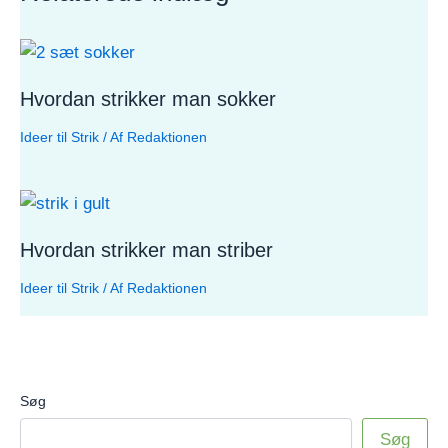
Hvordan strikker man sokker
Ideer til Strik
/ Af
Redaktionen
Hvordan strikker man striber
Ideer til Strik
/ Af
Redaktionen
Søg
Søg