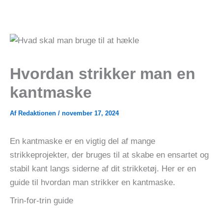
Gå
til
indholdet
Hvordan strikker man en
kantmaske
Af
Redaktionen
/
november 17, 2024
En kantmaske er en vigtig del af mange
strikkeprojekter, der bruges til at skabe en ensartet og
stabil kant langs siderne af dit strikketøj. Her er en
guide til hvordan man strikker en kantmaske.
Trin-for-trin guide