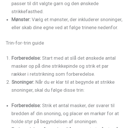
passer til dit valgte garn og den ønskede
strikkefasthed.
Mønster:
Vælg et mønster, der inkluderer snoninger,
eller skab dine egne ved at følge trinene nedenfor.
Trin-for-trin guide
Forberedelse:
Start med at slå det ønskede antal
masker op på dine strikkepinde og strik et par
rækker i retstrikning som forberedelse.
Snoninger:
Når du er klar til at begynde at strikke
snoninger, skal du følge disse trin:
Forberedelse:
Strik et antal masker, der svarer til
bredden af din snoning, og placer en markør for at
holde styr på begyndelsen af snoningen.