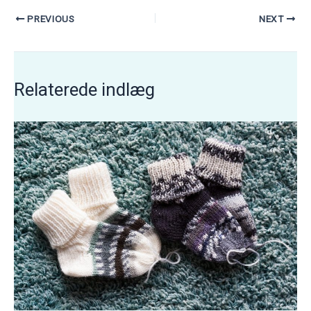
PREVIOUS
NEXT
Relaterede indlæg