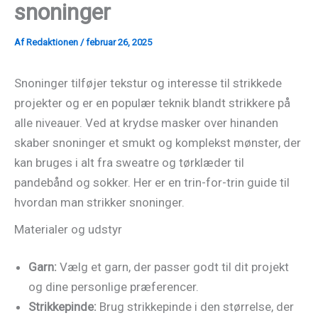
snoninger
Af
Redaktionen
/
februar 26, 2025
Snoninger tilføjer tekstur og interesse til strikkede
projekter og er en populær teknik blandt strikkere på
alle niveauer. Ved at krydse masker over hinanden
skaber snoninger et smukt og komplekst mønster, der
kan bruges i alt fra sweatre og tørklæder til
pandebånd og sokker. Her er en trin-for-trin guide til
hvordan man strikker snoninger.
Materialer og udstyr
Garn:
Vælg et garn, der passer godt til dit projekt
og dine personlige præferencer.
Strikkepinde:
Brug strikkepinde i den størrelse, der