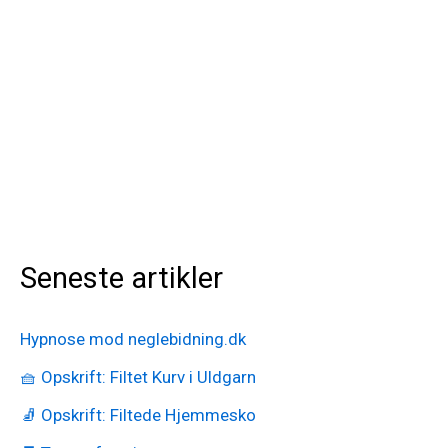
Seneste artikler
Hypnose mod neglebidning.dk
🧺 Opskrift: Filtet Kurv i Uldgarn
🧦 Opskrift: Filtede Hjemmesko