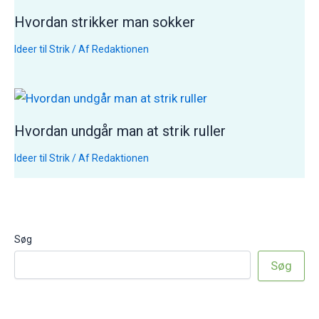
Hvordan strikker man sokker
Ideer til Strik
/ Af
Redaktionen
Hvordan undgår man at strik ruller
Ideer til Strik
/ Af
Redaktionen
Søg
Søg