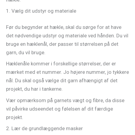
1. Vælg dit udstyr og materiale
Før du begynder at hækle, skal du sørge for at have
det nødvendige udstyr og materiale ved hånden. Du vil
bruge en hæklenål, der passer til størrelsen på det
garn, du vil bruge.
Hæklenåle kommer i forskellige størrelser, der er
mærket med et nummer. Jo højere nummer, jo tykkere
nål. Du skal også vælge dit garn afhængigt af det
projekt, du har i tankerne.
Vær opmærksom på garnets vægt og fibre, da disse
vil påvirke udseendet og følelsen af dit færdige
projekt.
2. Lær de grundlæggende masker