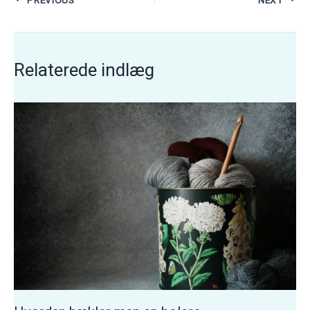
Relaterede indlæg