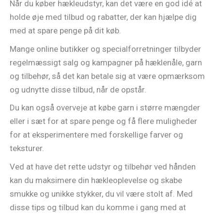
Når du køber hækleudstyr, kan det være en god idé at
holde øje med tilbud og rabatter, der kan hjælpe dig
med at spare penge på dit køb.
Mange online butikker og specialforretninger tilbyder
regelmæssigt salg og kampagner på hæklenåle, garn
og tilbehør, så det kan betale sig at være opmærksom
og udnytte disse tilbud, når de opstår.
Du kan også overveje at købe garn i større mængder
eller i sæt for at spare penge og få flere muligheder
for at eksperimentere med forskellige farver og
teksturer.
Ved at have det rette udstyr og tilbehør ved hånden
kan du maksimere din hækleoplevelse og skabe
smukke og unikke stykker, du vil være stolt af. Med
disse tips og tilbud kan du komme i gang med at