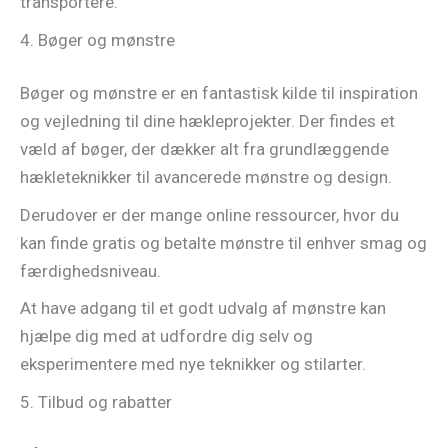
transportere.
4. Bøger og mønstre
Bøger og mønstre er en fantastisk kilde til inspiration
og vejledning til dine hækleprojekter. Der findes et
væld af bøger, der dækker alt fra grundlæggende
hækleteknikker til avancerede mønstre og design.
Derudover er der mange online ressourcer, hvor du
kan finde gratis og betalte mønstre til enhver smag og
færdighedsniveau.
At have adgang til et godt udvalg af mønstre kan
hjælpe dig med at udfordre dig selv og
eksperimentere med nye teknikker og stilarter.
5. Tilbud og rabatter