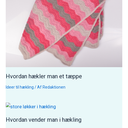
Hvordan hækler man et tæppe
Ideer til hækling
/ Af
Redaktionen
Hvordan vender man i hækling