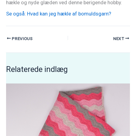
hækle og nyde glæden ved denne berigende hobby.
Se også: Hvad kan jeg hækle af bomuldsgarn?
PREVIOUS
NEXT
Relaterede indlæg