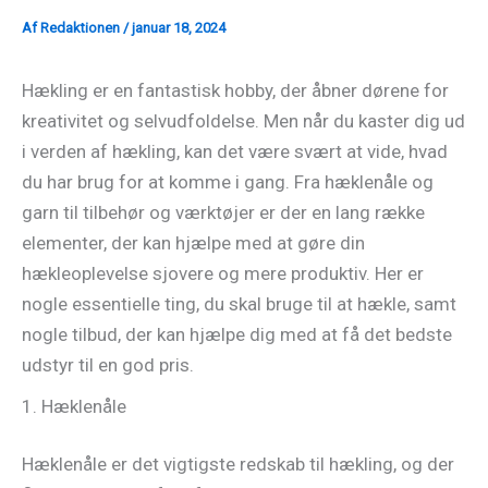
Af
Redaktionen
/
januar 18, 2024
Hækling er en fantastisk hobby, der åbner dørene for
kreativitet og selvudfoldelse. Men når du kaster dig ud
i verden af hækling, kan det være svært at vide, hvad
du har brug for at komme i gang. Fra hæklenåle og
garn til tilbehør og værktøjer er der en lang række
elementer, der kan hjælpe med at gøre din
hækleoplevelse sjovere og mere produktiv. Her er
nogle essentielle ting, du skal bruge til at hækle, samt
nogle tilbud, der kan hjælpe dig med at få det bedste
udstyr til en god pris.
1. Hæklenåle
Hæklenåle er det vigtigste redskab til hækling, og der