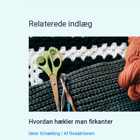
Relaterede indlæg
Hvordan hækler man firkanter
Ideer til hækling
/ Af
Redaktionen