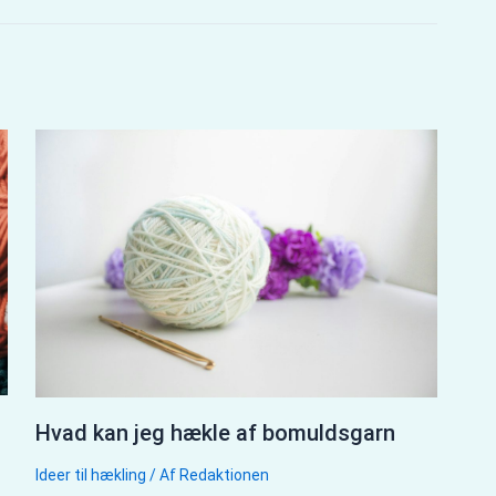
Hvad kan jeg hækle af bomuldsgarn
Ideer til hækling
/ Af
Redaktionen