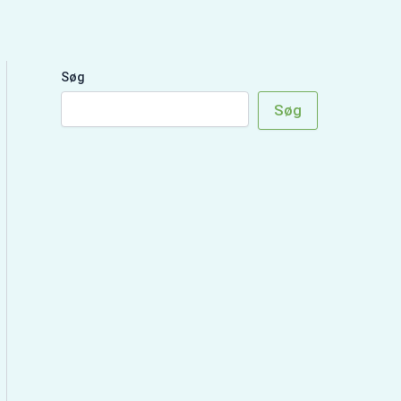
Søg
Søg