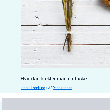
Hvordan hækler man en taske
Ideer til hækling
/ Af
Redaktionen