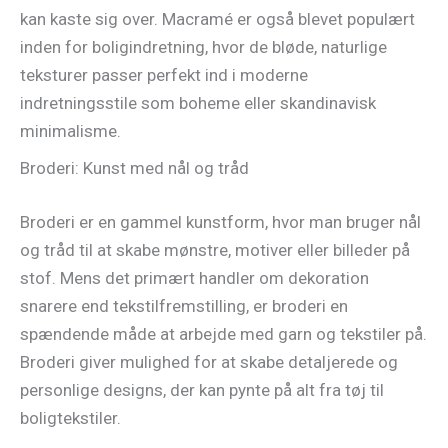
kan kaste sig over. Macramé er også blevet populært
inden for boligindretning, hvor de bløde, naturlige
teksturer passer perfekt ind i moderne
indretningsstile som boheme eller skandinavisk
minimalisme.
Broderi: Kunst med nål og tråd
Broderi er en gammel kunstform, hvor man bruger nål
og tråd til at skabe mønstre, motiver eller billeder på
stof. Mens det primært handler om dekoration
snarere end tekstilfremstilling, er broderi en
spændende måde at arbejde med garn og tekstiler på.
Broderi giver mulighed for at skabe detaljerede og
personlige designs, der kan pynte på alt fra tøj til
boligtekstiler.