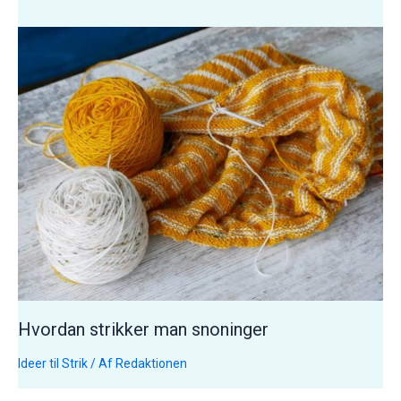
Hvordan strikker man snoninger
Ideer til Strik
/ Af
Redaktionen