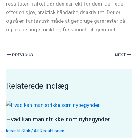
resultater, hvilket gør den perfekt for dem, der leder
efter en sjov, praktisk håndarbejdsaktivitet. Det er
også en fantastisk måde at genbruge garnrester på
og skabe noget unikt og funktionelt til hjemmet.
PREVIOUS
NEXT
Relaterede indlæg
Hvad kan man strikke som nybegynder
Ideer til Strik
/ Af
Redaktionen