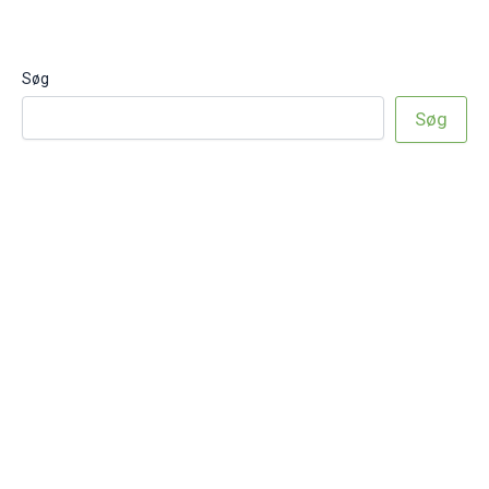
Søg
Søg