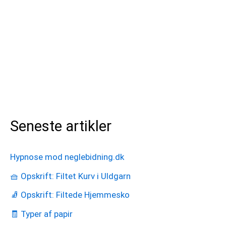
Seneste artikler
Hypnose mod neglebidning.dk
🧺 Opskrift: Filtet Kurv i Uldgarn
🧦 Opskrift: Filtede Hjemmesko
🧾 Typer af papir