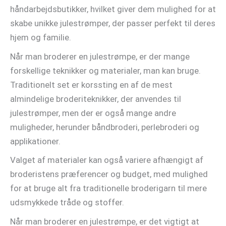
håndarbejdsbutikker, hvilket giver dem mulighed for at
skabe unikke julestrømper, der passer perfekt til deres
hjem og familie.
Når man broderer en julestrømpe, er der mange
forskellige teknikker og materialer, man kan bruge.
Traditionelt set er korssting en af de mest
almindelige broderiteknikker, der anvendes til
julestrømper, men der er også mange andre
muligheder, herunder båndbroderi, perlebroderi og
applikationer.
Valget af materialer kan også variere afhængigt af
broderistens præferencer og budget, med mulighed
for at bruge alt fra traditionelle broderigarn til mere
udsmykkede tråde og stoffer.
Når man broderer en julestrømpe, er det vigtigt at