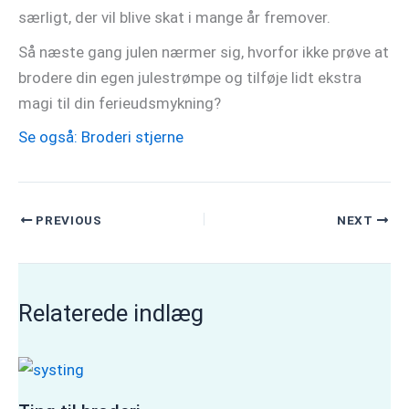
særligt, der vil blive skat i mange år fremover.
Så næste gang julen nærmer sig, hvorfor ikke prøve at
brodere din egen julestrømpe og tilføje lidt ekstra
magi til din ferieudsmykning?
Se også: Broderi stjerne
PREVIOUS
NEXT
Relaterede indlæg