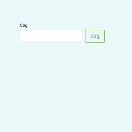
Søg
Søg