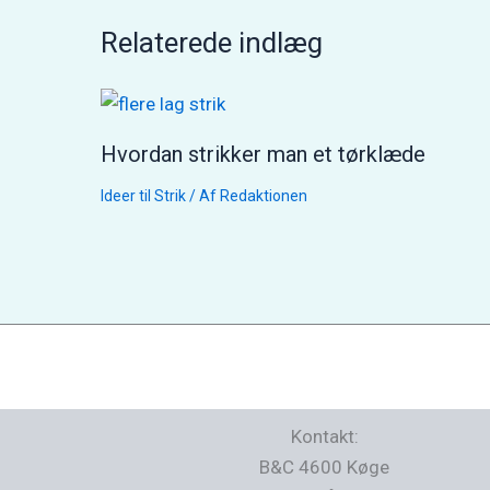
Relaterede indlæg
Hvordan strikker man et tørklæde
Ideer til Strik
/ Af
Redaktionen
Kontakt:
B&C 4600 Køge