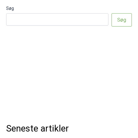
Søg
Søg
Seneste artikler