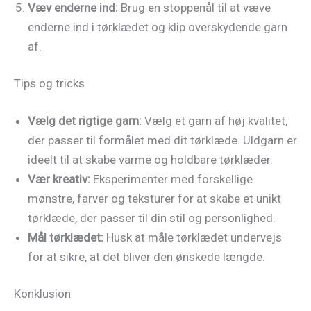
Væv enderne ind:
Brug en stoppenål til at væve
enderne ind i tørklædet og klip overskydende garn
af.
Tips og tricks
Vælg det rigtige garn:
Vælg et garn af høj kvalitet,
der passer til formålet med dit tørklæde. Uldgarn er
ideelt til at skabe varme og holdbare tørklæder.
Vær kreativ:
Eksperimenter med forskellige
mønstre, farver og teksturer for at skabe et unikt
tørklæde, der passer til din stil og personlighed.
Mål tørklædet:
Husk at måle tørklædet undervejs
for at sikre, at det bliver den ønskede længde.
Konklusion