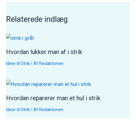
Relaterede indlæg
Hvordan lukker man af i strik
Ideer til Strik
/ Af
Redaktionen
Hvordan reparerer man et hul i strik
Ideer til Strik
/ Af
Redaktionen