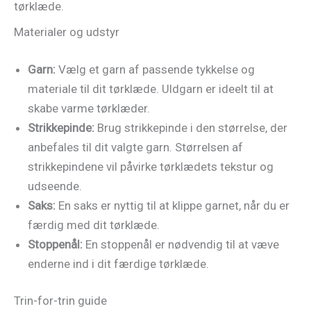
tørklæde.
Materialer og udstyr
Garn:
Vælg et garn af passende tykkelse og
materiale til dit tørklæde. Uldgarn er ideelt til at
skabe varme tørklæder.
Strikkepinde:
Brug strikkepinde i den størrelse, der
anbefales til dit valgte garn. Størrelsen af
strikkepindene vil påvirke tørklædets tekstur og
udseende.
Saks:
En saks er nyttig til at klippe garnet, når du er
færdig med dit tørklæde.
Stoppenål:
En stoppenål er nødvendig til at væve
enderne ind i dit færdige tørklæde.
Trin-for-trin guide