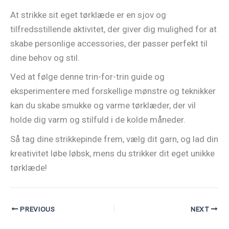
At strikke sit eget tørklæde er en sjov og
tilfredsstillende aktivitet, der giver dig mulighed for at
skabe personlige accessories, der passer perfekt til
dine behov og stil.
Ved at følge denne trin-for-trin guide og
eksperimentere med forskellige mønstre og teknikker
kan du skabe smukke og varme tørklæder, der vil
holde dig varm og stilfuld i de kolde måneder.
Så tag dine strikkepinde frem, vælg dit garn, og lad din
kreativitet løbe løbsk, mens du strikker dit eget unikke
tørklæde!
PREVIOUS
NEXT