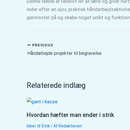
Denne teknik er relativt let at lære og giver hur
leder efter en sjov, praktisk håndarbejdsaktivi
garnrester på og skabe noget unikt og funktione
PREVIOUS
Håndarbejde projekter til begravelse
Relaterede indlæg
Hvordan hæfter man ender i strik
Ideer til Strik
/ Af
Redaktionen