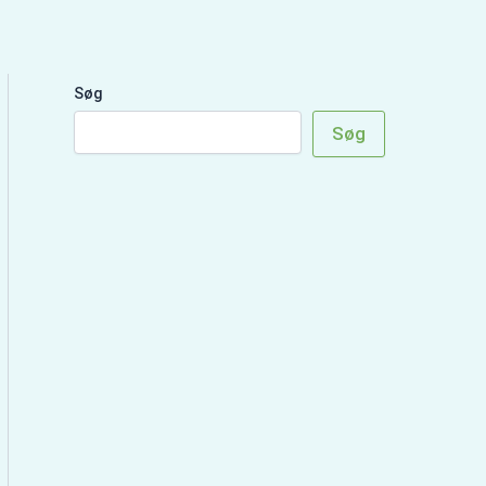
Søg
Søg