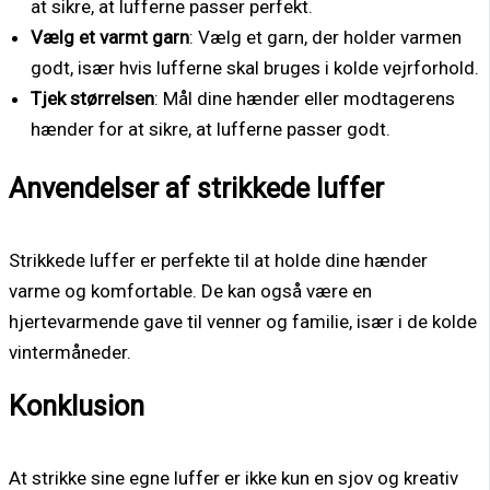
at sikre, at lufferne passer perfekt.
Vælg et varmt garn
: Vælg et garn, der holder varmen
godt, især hvis lufferne skal bruges i kolde vejrforhold.
Tjek størrelsen
: Mål dine hænder eller modtagerens
hænder for at sikre, at lufferne passer godt.
Anvendelser af strikkede luffer
Strikkede luffer er perfekte til at holde dine hænder
varme og komfortable. De kan også være en
hjertevarmende gave til venner og familie, især i de kolde
vintermåneder.
Konklusion
At strikke sine egne luffer er ikke kun en sjov og kreativ