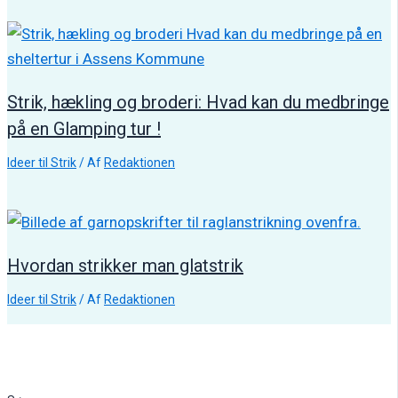
Strik, hækling og broderi: Hvad kan du medbringe
på en Glamping tur !
Ideer til Strik
/ Af
Redaktionen
Hvordan strikker man glatstrik
Ideer til Strik
/ Af
Redaktionen