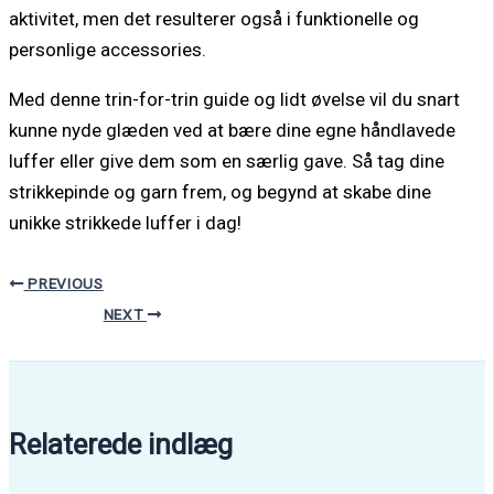
aktivitet, men det resulterer også i funktionelle og
personlige accessories.
Med denne trin-for-trin guide og lidt øvelse vil du snart
kunne nyde glæden ved at bære dine egne håndlavede
luffer eller give dem som en særlig gave. Så tag dine
strikkepinde og garn frem, og begynd at skabe dine
unikke strikkede luffer i dag!
PREVIOUS
NEXT
Relaterede indlæg