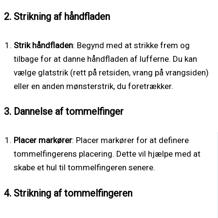
2. Strikning af håndfladen
Strik håndfladen
: Begynd med at strikke frem og
tilbage for at danne håndfladen af lufferne. Du kan
vælge glatstrik (rett på retsiden, vrang på vrangsiden)
eller en anden mønsterstrik, du foretrækker.
3. Dannelse af tommelfinger
Placer markører
: Placer markører for at definere
tommelfingerens placering. Dette vil hjælpe med at
skabe et hul til tommelfingeren senere.
4. Strikning af tommelfingeren