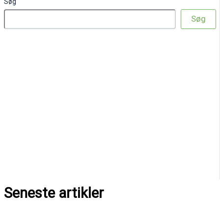
Søg
Søg
Seneste artikler