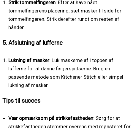
Strik tommelfingeren
: Efter at have nået
tommelfingerens placering, sæt masker til side for
tommelfingeren. Strik derefter rundt om resten af
hånden.
5. Afslutning af lufferne
Lukning af masker
: Luk maskerne af i toppen af
lufferne for at danne fingerspidserne. Brug en
passende metode som Kitchener Stitch eller simpel
lukning af masker.
Tips til succes
Vær opmærksom på strikkefastheden
: Sørg for at
strikkefastheden stemmer overens med mønsteret for