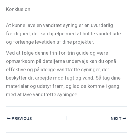
Konklusion
At kunne lave en vandtæt syning er en uvurderlig
færdighed, der kan hjælpe med at holde vandet ude
og forlænge levetiden af dine projekter.
Ved at følge denne trin-for-trin guide og være
opmærksom på detaljerne undervejs kan du opnå
effektive og pålidelige vandtætte syninger, der
beskytter dit arbejde mod fugt og vand. Så tag dine
materialer og udstyr frem, og lad os komme i gang
med at lave vandtætte syninger!
PREVIOUS
NEXT