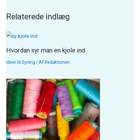
Relaterede indlæg
Hvordan syr man en kjole ind
Ideer til Syning
/ Af
Redaktionen