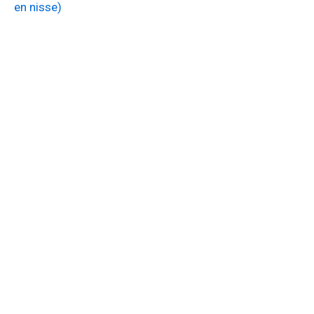
en nisse)