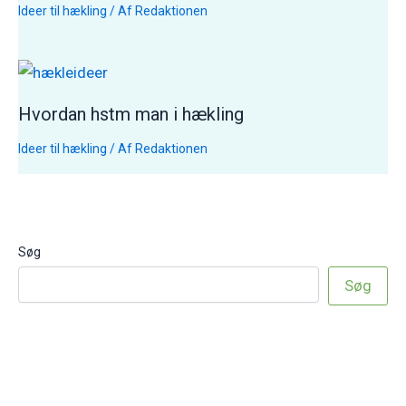
Ideer til hækling
/ Af
Redaktionen
Hvordan hstm man i hækling
Ideer til hækling
/ Af
Redaktionen
Søg
Søg