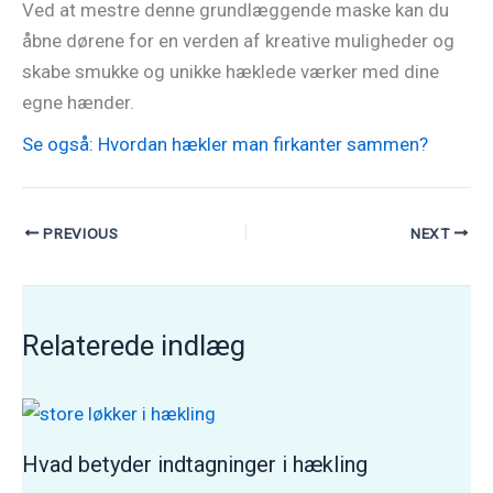
Ved at mestre denne grundlæggende maske kan du
åbne dørene for en verden af kreative muligheder og
skabe smukke og unikke hæklede værker med dine
egne hænder.
Se også: Hvordan hækler man firkanter sammen?
PREVIOUS
NEXT
Relaterede indlæg
Hvad betyder indtagninger i hækling