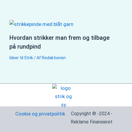
Hvordan strikker man frem og tilbage
på rundpind
Ideer til Strik
/ Af
Redaktionen
Cookie og privatpolitik
Copyright © -2024 -
Reklame Finansieret