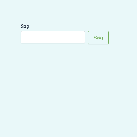
Søg
Søg