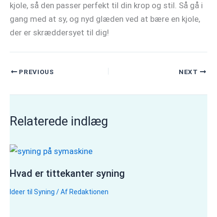
kjole, så den passer perfekt til din krop og stil. Så gå i
gang med at sy, og nyd glæden ved at bære en kjole,
der er skræddersyet til dig!
PREVIOUS
NEXT
Relaterede indlæg
Hvad er tittekanter syning
Ideer til Syning
/ Af
Redaktionen