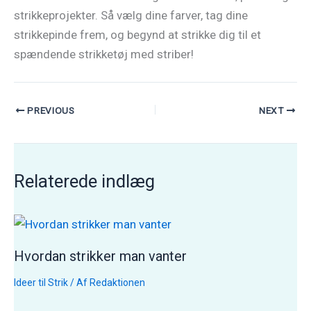
strikkeprojekter. Så vælg dine farver, tag dine
strikkepinde frem, og begynd at strikke dig til et
spændende strikketøj med striber!
PREVIOUS
NEXT
Relaterede indlæg
Hvordan strikker man vanter
Ideer til Strik
/ Af
Redaktionen