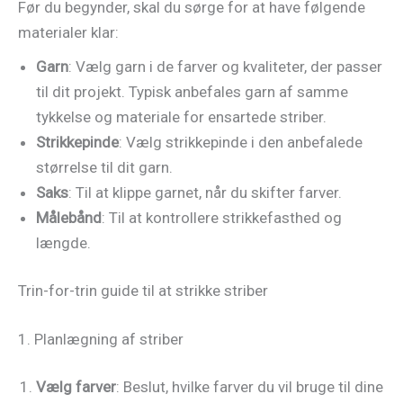
Før du begynder, skal du sørge for at have følgende
materialer klar:
Garn
: Vælg garn i de farver og kvaliteter, der passer
til dit projekt. Typisk anbefales garn af samme
tykkelse og materiale for ensartede striber.
Strikkepinde
: Vælg strikkepinde i den anbefalede
størrelse til dit garn.
Saks
: Til at klippe garnet, når du skifter farver.
Målebånd
: Til at kontrollere strikkefasthed og
længde.
Trin-for-trin guide til at strikke striber
1. Planlægning af striber
Vælg farver
: Beslut, hvilke farver du vil bruge til dine