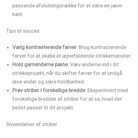
passende afslutningsrække for at sikre en jævn
kant.
Tips til succes
Vælg kontrasterende farver
: Brug kontrasterende
farver for at skabe et iøjnefaldende strikkemønster.
Hold garnenderne pæne
: Væv enderne ind i dit
strikkeprojekt, når du skifter farver for at undgå
løse ender og sikre holdbarhed.
Prøv striber i forskellige bredde
: Eksperiment med
forskellige bredder af striber for at se, hvad der
bedst passer til dit projekt.
Anvendelser af striber