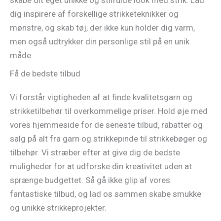
dig inspirere af forskellige strikketeknikker og
mønstre, og skab tøj, der ikke kun holder dig varm,
men også udtrykker din personlige stil på en unik
måde.
Få de bedste tilbud
Vi forstår vigtigheden af at finde kvalitetsgarn og
strikketilbehør til overkommelige priser. Hold øje med
vores hjemmeside for de seneste tilbud, rabatter og
salg på alt fra garn og strikkepinde til strikkebøger og
tilbehør. Vi stræber efter at give dig de bedste
muligheder for at udforske din kreativitet uden at
sprænge budgettet. Så gå ikke glip af vores
fantastiske tilbud, og lad os sammen skabe smukke
og unikke strikkeprojekter.